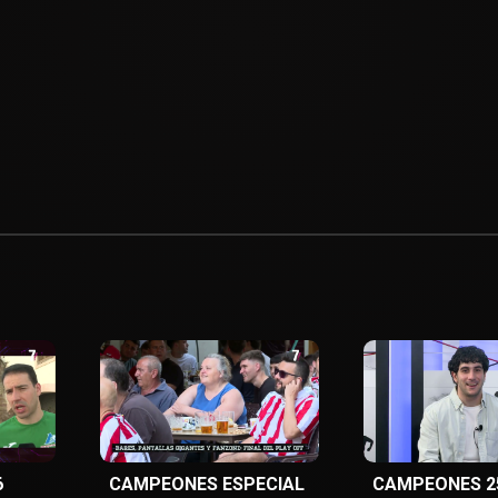
6
CAMPEONES ESPECIAL
CAMPEONES 2