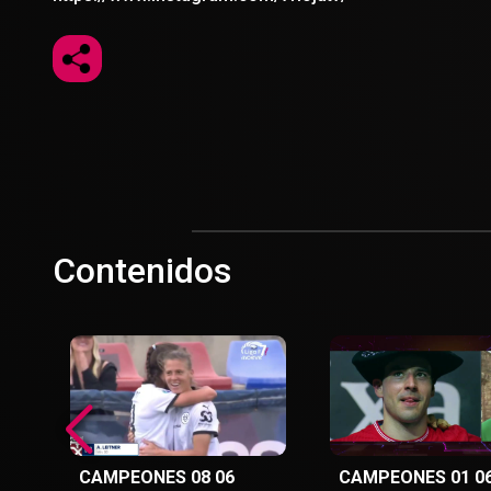
Contenidos
CAMPEONES 08 06
CAMPEONES 01 0