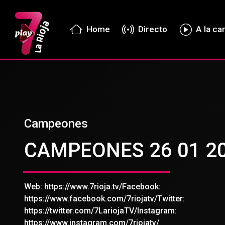
Home
Directo
A la ca
Campeones
CAMPEONES 26 01 2
Web: https://www.7rioja.tv/Facebook:
https://www.facebook.com/7riojatv/Twitter:
https://twitter.com/7LariojaTV/Instagram:
https://www.instagram.com/7riojatv/