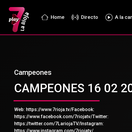
Home
Directo
A la ca
Campeones
CAMPEONES 16 02 2
Web: https://www.7rioja.tv/Facebook:
https://www.facebook.com/7riojatv/Twitter:
https://twitter.com/7LariojaTV/Instagram:
https://www.instagram.com/7riojatv/