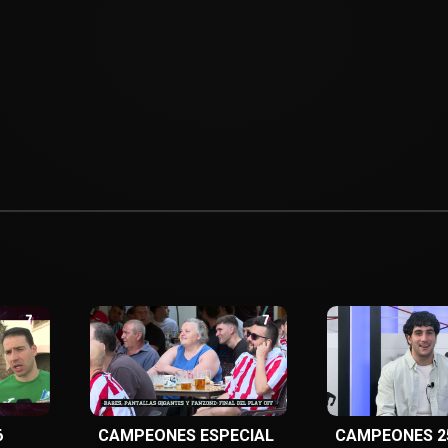
6
CAMPEONES ESPECIAL
CAMPEONES 2