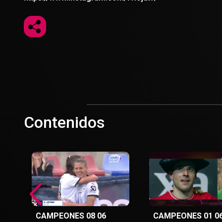
Contenidos
CAMPEONES 08 06
CAMPEONES 01 0