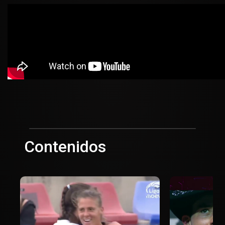
Contenidos