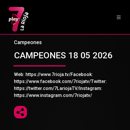
Campeones
CAMPEONES 18 05 2026
Web: https://www.7rioja.tv/Facebook:
https://www.facebook.com/7riojatv/Twitter:
https://twitter.com/7LariojaTV/Instagram:
https://www.instagram.com/7riojatv/