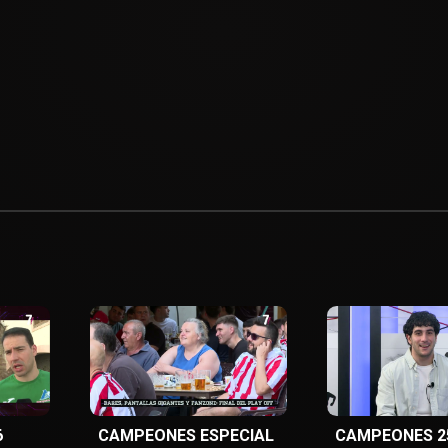
6
CAMPEONES ESPECIAL
CAMPEONES 2