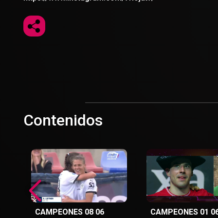
Contenidos
CAMPEONES 08 06
CAMPEONES 01 0