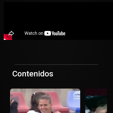
Contenidos