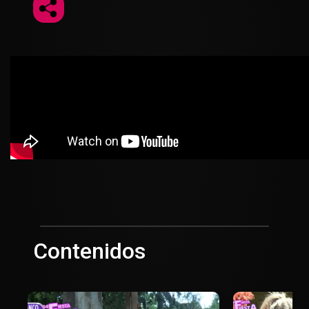
Contenidos