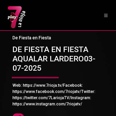
De Fiesta en Fiesta
DE FIESTA EN FIESTA
AQUALAR LARDERO03-
07-2025
Web: https://www.7rioja.tv/Facebook:
https://www.facebook.com/7riojatv/Twitter:
https://twitter.com/7LariojaTV/Instagram:
https://www.instagram.com/7riojatv/