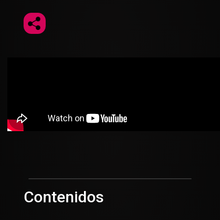
Contenidos