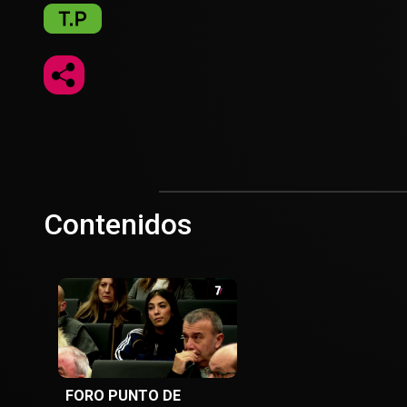
Contenidos
FORO PUNTO DE