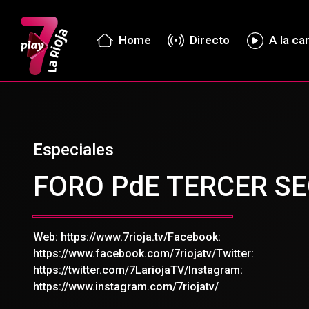
Home
Directo
A la ca
Especiales
FORO PdE TERCER S
Web: https://www.7rioja.tv/Facebook:
https://www.facebook.com/7riojatv/Twitter:
https://twitter.com/7LariojaTV/Instagram:
https://www.instagram.com/7riojatv/