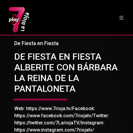
De Fiesta en Fiesta
DE FIESTA EN FIESTA
ALBERITE CON BÁRBARA
LA REINA DE LA
PANTALONETA
Web: https://www.7rioja.tv/Facebook:
https://www.facebook.com/7riojatv/Twitter:
https://twitter.com/7LariojaTV/Instagram:
https://www.instagram.com/7riojatv/