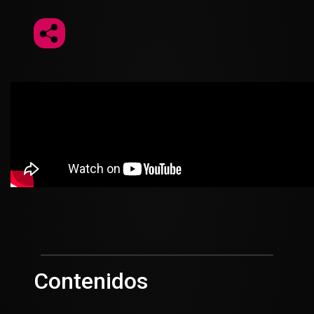
Contenidos