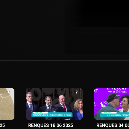
25
RENQUES 18 06 2025
RENQUES 04 06