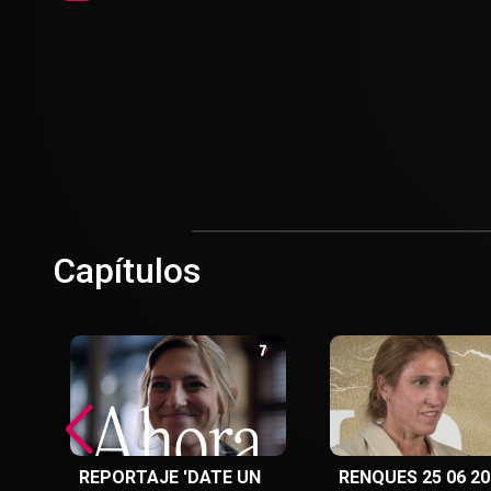
Capítulos
REPORTAJE 'DATE UN
RENQUES 25 06 20