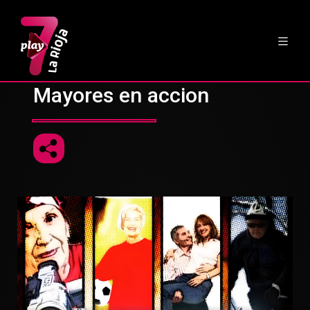
Mayores en accion