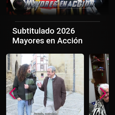
Subtitulado 2026
Mayores en Acción