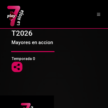
T2026
Mayores en accion
Temporada 0