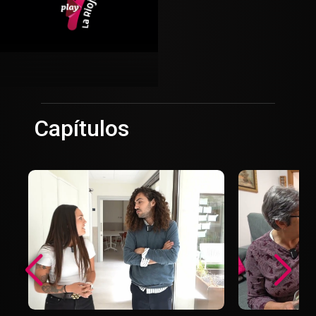
Capítulos